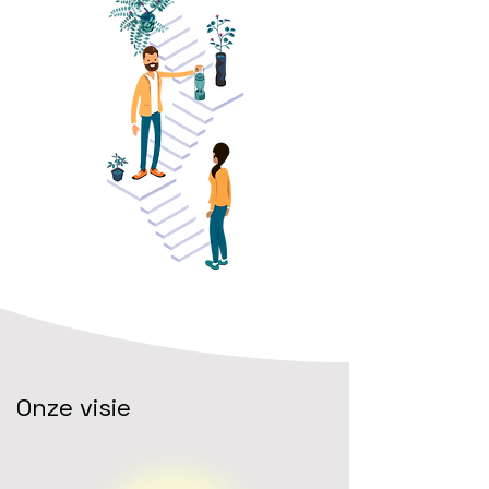
Onze visie