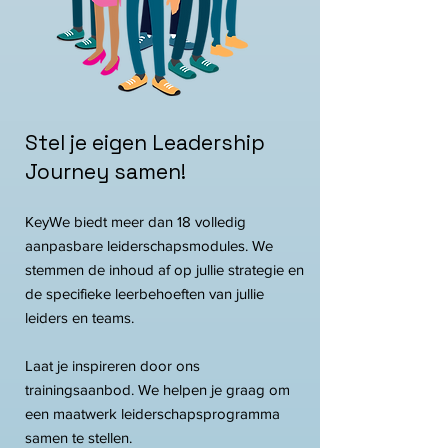
Stel je eigen Leadership
Journey samen!
KeyWe biedt meer dan 18 volledig
aanpasbare leiderschapsmodules. We
stemmen de inhoud af op jullie strategie en
de specifieke leerbehoeften van jullie
leiders en teams.
Laat je inspireren door ons
trainingsaanbod. We helpen je graag om
een maatwerk leiderschapsprogramma
samen te stellen.