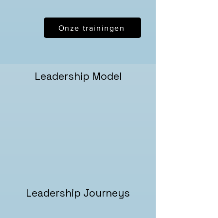
Onze trainingen
Leadership Model
Leadership Journeys