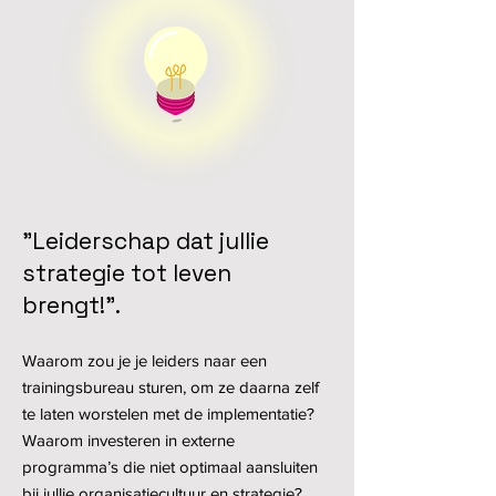
"Leiderschap dat jullie
strategie tot leven
brengt!".
Waarom zou je je leiders naar een
trainingsbureau sturen, om ze daarna zelf
te laten worstelen met de implementatie?
Waarom investeren in externe
programma’s die niet optimaal aansluiten
bij jullie organisatiecultuur en strategie?