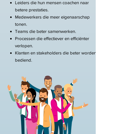
Leiders die hun mensen coachen naar
betere prestaties.
Medewerkers die meer eigenaarschap
tonen.
Teams die beter samenwerken.
Processen die effectiever en efficiënter
verlopen.
Klanten en stakeholders die beter worden
bediend.