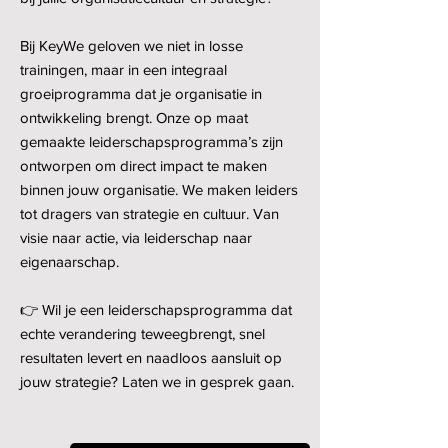
Bij KeyWe geloven we niet in losse
trainingen, maar in een integraal
groeiprogramma dat je organisatie in
ontwikkeling brengt. Onze op maat
gemaakte leiderschapsprogramma’s zijn
ontworpen om direct impact te maken
binnen jouw organisatie. We maken leiders
tot dragers van strategie en cultuur. Van
visie naar actie, via leiderschap naar
eigenaarschap.
👉
Wil je een leiderschapsprogramma dat
echte verandering teweegbrengt, snel
resultaten levert en naadloos aansluit op
jouw strategie? Laten we in gesprek gaan.