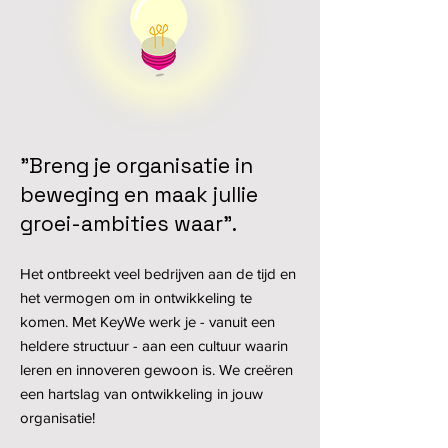
"Breng je organisatie in
beweging en maak jullie
groei-ambities waar".
Het ontbreekt veel bedrijven aan de tijd en
het vermogen om in ontwikkeling te
komen. Met KeyWe werk je - vanuit een
heldere structuur - aan een cultuur waarin
leren en innoveren gewoon is. We creëren
een hartslag van ontwikkeling in jouw
organisatie!