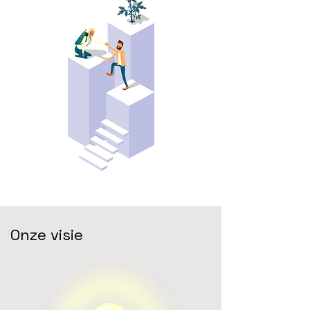
Onze visie