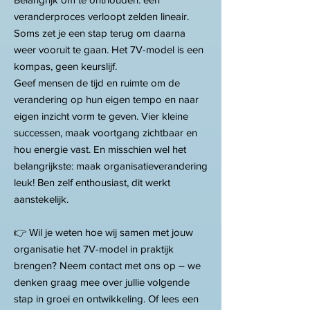
veranderproces verloopt zelden lineair.
Soms zet je een stap terug om daarna
weer vooruit te gaan. Het 7V-model is een
kompas, geen keurslijf.
Geef mensen de tijd en ruimte om de
verandering op hun eigen tempo en naar
eigen inzicht vorm te geven. Vier kleine
successen, maak voortgang zichtbaar en
hou energie vast. En misschien wel het
belangrijkste: maak organisatieverandering
leuk! Ben zelf enthousiast, dit werkt
aanstekelijk.
​👉
Wil je weten hoe wij samen met jouw
organisatie het 7V-model in praktijk
brengen? Neem contact met ons op – we
denken graag mee over jullie volgende
stap in groei en ontwikkeling. Of lees een