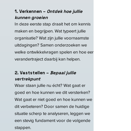
1. Verkennen –
Ontdek hoe jullie
kunnen groeien
In deze eerste stap draait het om kennis
maken en begrijpen. Wat typeert jullie
organisatie? Wat zijn jullie voornaamste
uitdagingen? Samen onderzoeken we
welke ontwikkelvragen spelen en hoe een
verandertraject daarbij kan helpen.
2. Vaststellen –
Bepaal jullie
vertrekpunt
Waar staan jullie nu écht? Wat gaat er
goed en hoe kunnen we dit versterken?
Wat gaat er niet goed en hoe kunnen we
dit verbeteren? Door samen de huidige
situatie scherp te analyseren, leggen we
een stevig fundament voor de volgende
stappen.