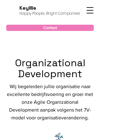
KeyWe
Happy People, Bright Companies!
Contact
Organizational
Development
Wij begeleiden jullie organisatie naar
excellente bedrijfsvoering en groei met
onze Agile Organizational
Development aanpak volgens het 7V-
model voor organisatieverandering.