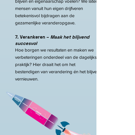
blijven en eigenaarschap voelen? We laten
mensen vanuit hun eigen drijfveren
betekenisvol bijdragen aan de
gezamenlijke veranderopgave.
7. Verankeren –
Maak het blijvend
succesvol
Hoe borgen we resultaten en maken we
verbeteringen onderdeel van de dagelijkse
praktijk? Hier draait het om het
bestendigen van verandering én het blijven
vernieuwen.