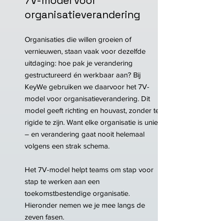
7V-model voor
organisatieverandering
Organisaties die willen groeien of
vernieuwen, staan vaak voor dezelfde
uitdaging: hoe pak je verandering
gestructureerd én werkbaar aan? Bij
KeyWe gebruiken we daarvoor het 7V-
model voor organisatieverandering. Dit
model geeft richting en houvast, zonder te
rigide te zijn. Want elke organisatie is uniek
– en verandering gaat nooit helemaal
volgens een strak schema.
Het 7V-model helpt teams om stap voor
stap te werken aan een
toekomstbestendige organisatie.
Hieronder nemen we je mee langs de
zeven fasen.