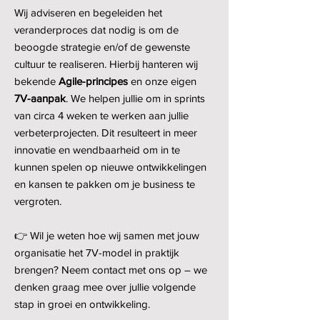
Wij adviseren en begeleiden het
veranderproces dat nodig is om de
beoogde strategie en/of de gewenste
cultuur te realiseren. Hierbij hanteren wij
bekende
Agile-principes
en onze eigen
7V-aanpak
. We helpen jullie om in sprints
van circa 4 weken te werken aan jullie
verbeterprojecten. Dit resulteert in meer
innovatie en wendbaarheid om in te
kunnen spelen op nieuwe ontwikkelingen
en kansen te pakken om je business te
vergroten.
​👉
Wil je weten hoe wij samen met jouw
organisatie het 7V-model in praktijk
brengen? Neem contact met ons op – we
denken graag mee over jullie volgende
stap in groei en ontwikkeling.