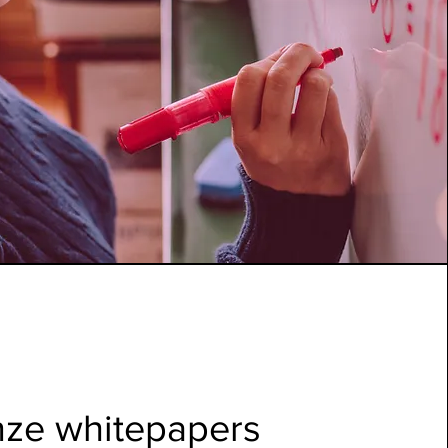
ze whitepapers