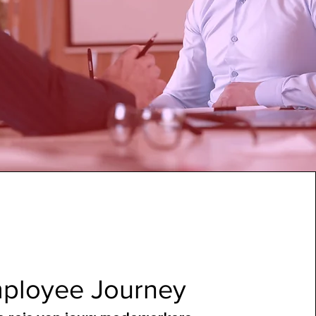
ployee Journey