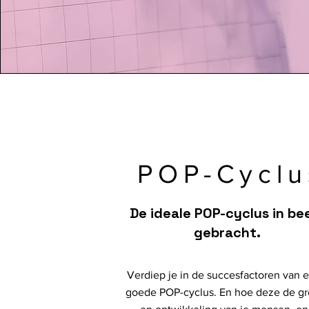
POP-Cyclu
De ideale POP-cyclus in be
gebracht.
Verdiep je in de succesfactoren van 
goede POP-cyclus. En hoe deze de gr