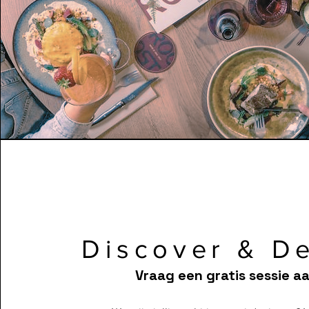
Discover & D
Vraag een gratis sessie aa