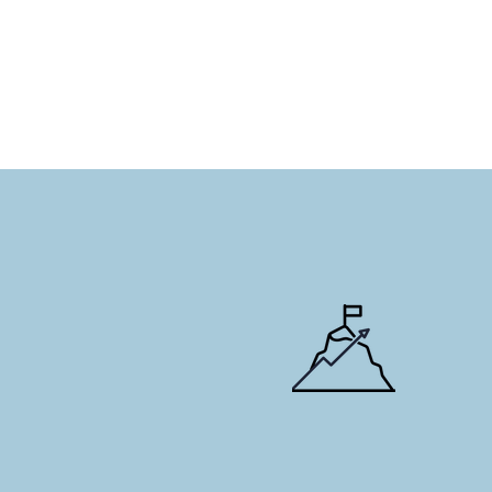
Strategische
impact