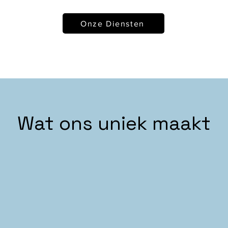
Onze Diensten
Wat ons uniek maakt