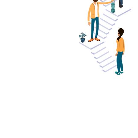
Leadership Journey