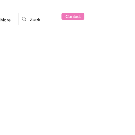
Contact
More