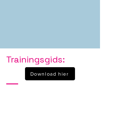
Trainingsgids:
Download hier