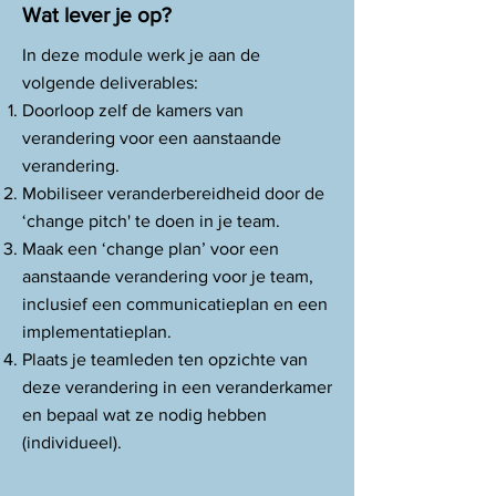
Wat lever je op?
In deze module werk je aan de
volgende deliverables:
Doorloop zelf de kamers van
verandering voor een aanstaande
verandering.
Mobiliseer veranderbereidheid door de
‘change pitch' te doen in je team.
Maak een ‘change plan’ voor een
aanstaande verandering voor je team,
inclusief een communicatieplan en een
implementatieplan.
Plaats je teamleden ten opzichte van
deze verandering in een veranderkamer
en bepaal wat ze nodig hebben
(individueel).