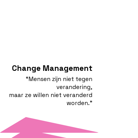
Change Management
“Mensen zijn niet tegen
verandering,
maar ze willen niet veranderd
worden.”