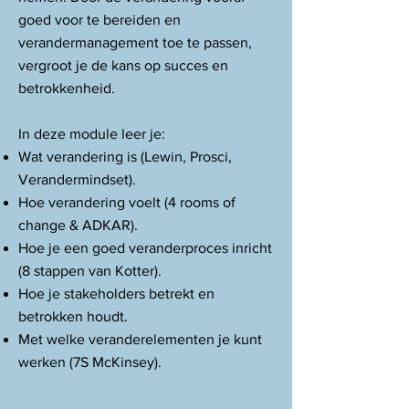
goed voor te bereiden en
verandermanagement toe te passen,
vergroot je de kans op succes en
betrokkenheid.
In deze module leer je:
Wat verandering is (Lewin, Prosci,
Verandermindset).
Hoe verandering voelt (4 rooms of
change & ADKAR).
Hoe je een goed veranderproces inricht
(8 stappen van Kotter).
Hoe je stakeholders betrekt en
betrokken houdt.
Met welke veranderelementen je kunt
werken (7S McKinsey).