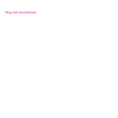
Nog niet beschikbaar.