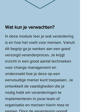
Wat kun je verwachten?
In deze module leer je wat verandering
is en hoe het voelt voor mensen. Vanuit
dit begrip ga je werken aan een goed
verzorgd veranderproces. Je krijgt
inzicht in een groot aantal technieken
voor change management en
onderzoekt hoe je deze op een
eenvoudige manier kunt toepassen. Je
ontwikkelt de vaardigheden die je
nodig hebt om veranderingen te
implementeren in jouw team of
organisatie en mensen hierin mee te
nemen. Door de verandering vooraf