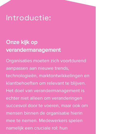
Introductie:
Onze kijk op
verandermanagement
Organisaties moeten zich voortdurend
aanpassen aan nieuwe trends,
technologieën, marktontwikkelingen en
klantbehoeften om relevant te blijven.
Het doel van verandermanagement is
echter niet alleen om veranderingen
succesvol door te voeren, maar ook om
mensen binnen de organisatie hierin
mee te nemen. Medewerkers spelen
namelijk een cruciale rol: hun