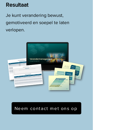
Resultaat
Je kunt verandering bewust,
gemotiveerd en soepel te laten
verlopen.
Neem contact met ons op