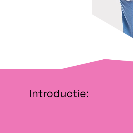
Introductie: