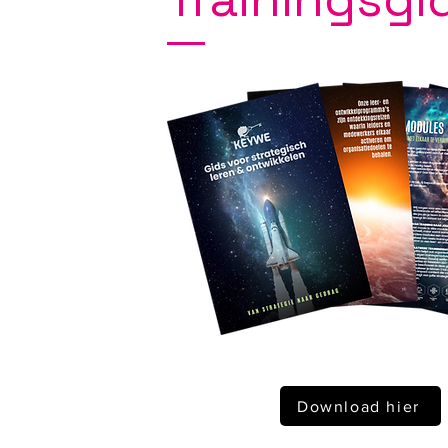
Download hier