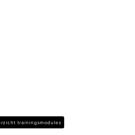
rzicht trainingsmodules