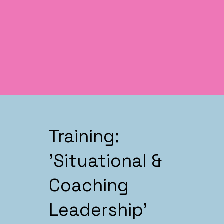
Training:
'Situational &
Coaching
Leadership'