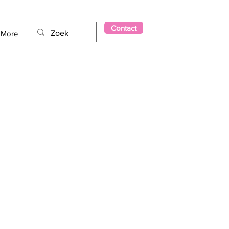
Contact
More