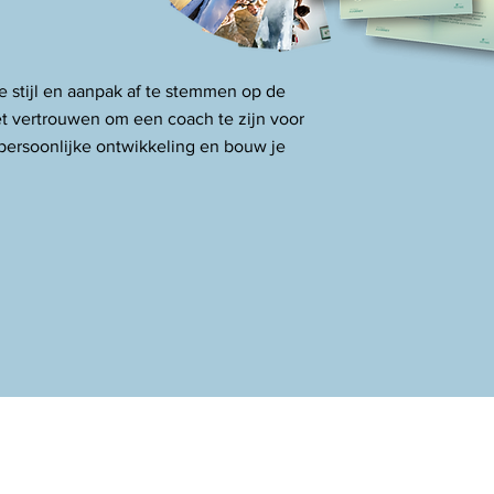
e stijl en aanpak af te stemmen op de
t vertrouwen om een coach te zijn voor
persoonlijke ontwikkeling en bouw je