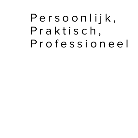
Persoonlijk,
Praktisch,
Professioneel