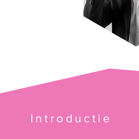
Introductie