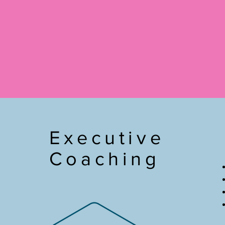
Executive
Coaching