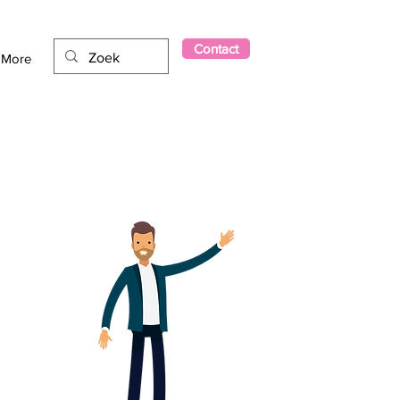
Contact
More