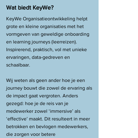
Wat biedt KeyWe?
KeyWe Organisatieontwikkeling helpt
grote en kleine organisaties met het
vormgeven van geweldige onboarding
en learning journeys (leerreizen).
Inspirerend, praktisch, vol met unieke
ervaringen, data-gedreven en
schaalbaar.
Wij weten als geen ander hoe je een
journey bouwt die zowel de ervaring als
de impact gaat vergroten. Anders
gezegd: hoe je de reis van je
medewerker zowel ‘immersive’ als
‘effective’ maakt. Dit resulteert in meer
betrokken en bevlogen medewerkers,
die zorgen voor betere