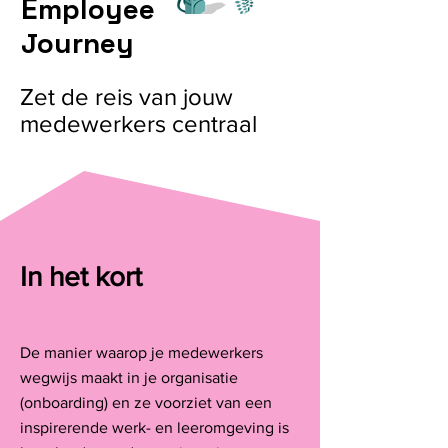
E
mployee
Journey
Zet de reis van jouw
medewerkers centraal
In het kort
De manier waarop je medewerkers
wegwijs maakt in je organisatie
(onboarding) en ze voorziet van een
inspirerende werk- en leeromgeving is