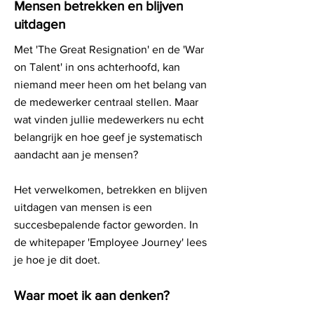
Mensen betrekken en blijven
uitdagen
Met 'The Great Resignation' en de 'War
on Talent' in ons achterhoofd, kan
niemand meer heen om het belang van
de medewerker centraal stellen. Maar
wat vinden jullie medewerkers nu echt
belangrijk en hoe geef je systematisch
aandacht aan je mensen?​
Het verwelkomen, betrekken en blijven
uitdagen van mensen is een
succesbepalende factor geworden. In
de whitepaper 'Employee Journey' lees
je hoe je dit doet.
Waar moet ik aan denken?