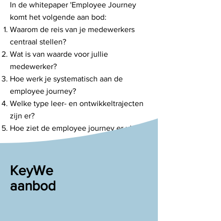
In de whitepaper 'Employee Journey
komt het volgende aan bod:
Waarom de reis van je medewerkers
centraal stellen?
Wat is van waarde voor jullie
medewerker?
Hoe werk je systematisch aan de
employee journey?
Welke type leer- en ontwikkeltrajecten
zijn er?
Hoe ziet de employee journey er uit?
KeyWe
aanbod