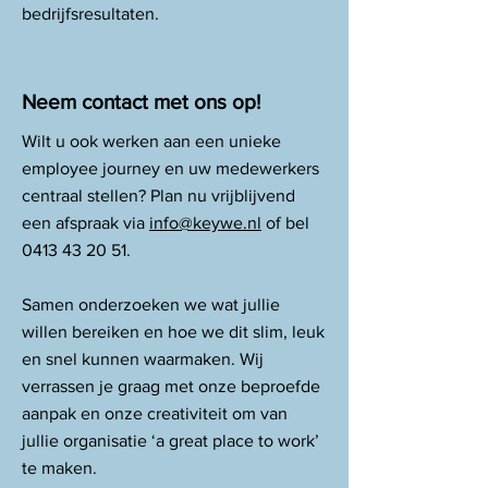
bedrijfsresultaten.
Neem contact met ons op!
Wilt u ook werken aan een unieke
employee journey en uw medewerkers
centraal stellen? Plan nu vrijblijvend
een afspraak via
info@keywe.nl
of bel
0413 43 20 51
.
Samen onderzoeken we wat jullie
willen bereiken en hoe we dit slim, leuk
en snel kunnen waarmaken. Wij
verrassen je graag met onze beproefde
aanpak en onze creativiteit om van
jullie organisatie ‘a great place to work’
te maken.