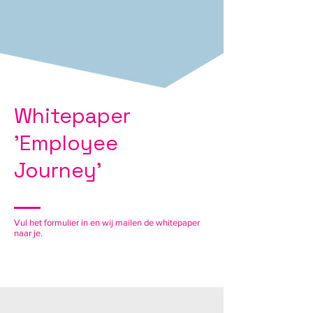
Whitepaper
'Employee
Journey'
Vul het formulier in en wij mailen de whitepaper
naar je
.