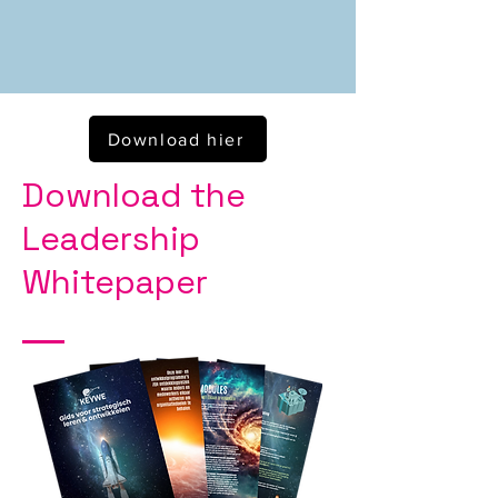
Download hier
Download the
Leadership
Whitepaper