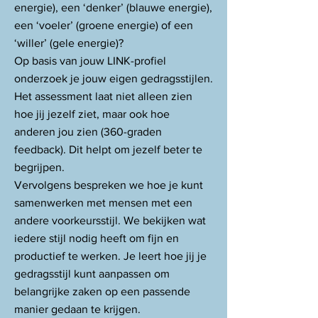
energie), een ‘denker’ (blauwe energie),
een ‘voeler’ (groene energie) of een
‘willer’ (gele energie)?
Op basis van jouw LINK-profiel
onderzoek je jouw eigen gedragsstijlen.
Het assessment laat niet alleen zien
hoe jij jezelf ziet, maar ook hoe
anderen jou zien (360-graden
feedback). Dit helpt om jezelf beter te
begrijpen.
Vervolgens bespreken we hoe je kunt
samenwerken met mensen met een
andere voorkeursstijl. We bekijken wat
iedere stijl nodig heeft om fijn en
productief te werken. Je leert hoe jij je
gedragsstijl kunt aanpassen om
belangrijke zaken op een passende
manier gedaan te krijgen.