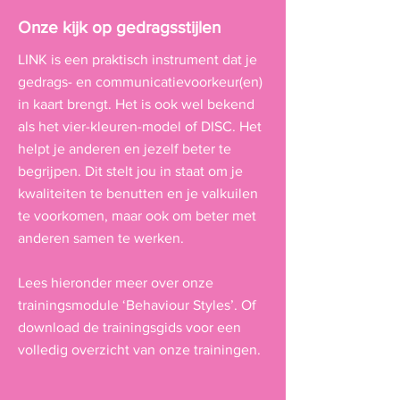
Onze kijk op gedragsstijlen
LINK is een praktisch instrument dat je
gedrags- en communicatievoorkeur(en)
in kaart brengt. Het is ook wel bekend
als het vier-kleuren-model of DISC. Het
helpt je anderen en jezelf beter te
begrijpen. Dit stelt jou in staat om je
kwaliteiten te benutten en je valkuilen
te voorkomen, maar ook om beter met
anderen samen te werken.
Lees hieronder meer over onze
trainingsmodule ‘Behaviour Styles’. O
f
download de trainingsgids voor een
volledig overzicht van onze trainingen.