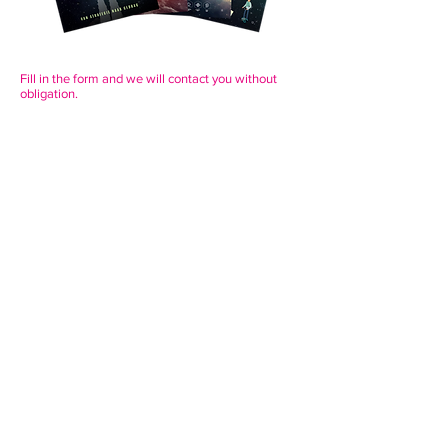
Fill in the form and we will contact you without
obligation.