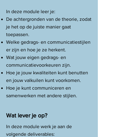
In deze module leer je:
De achtergronden van de theorie, zodat
je het op de juiste manier gaat
toepassen.
Welke gedrags- en communicatiestijlen
er zijn en hoe je ze herkent.
Wat jouw eigen gedrags- en
communicatievoorkeuren zijn.
Hoe je jouw kwaliteiten kunt benutten
en jouw valkuilen kunt voorkomen.
Hoe je kunt communiceren en
samenwerken met andere stijlen.
Wat lever je op?
In deze module werk je aan de
volgende deliverables: