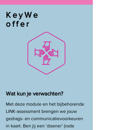
KeyWe
offer
Wat kun je verwachten?
Met deze module en het bijbehorende
LINK-assessment brengen we jouw
gedrags- en communicatievoorkeuren
in kaart. Ben jij een ‘doener’ (rode