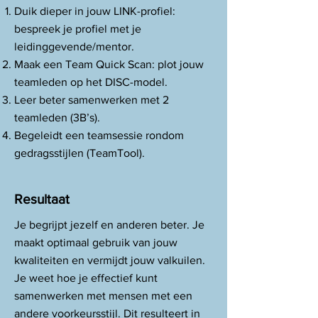
Duik dieper in jouw LINK-profiel:
bespreek je profiel met je
leidinggevende/mentor.
Maak een Team Quick Scan: plot jouw
teamleden op het DISC-model.
Leer beter samenwerken met 2
teamleden (3B’s).
Begeleidt een teamsessie rondom
gedragsstijlen (TeamTool).
Resultaat
Je begrijpt jezelf en anderen beter. Je
maakt optimaal gebruik van jouw
kwaliteiten en vermijdt jouw valkuilen.
Je weet hoe je effectief kunt
samenwerken met mensen met een
andere voorkeursstijl. Dit resulteert in