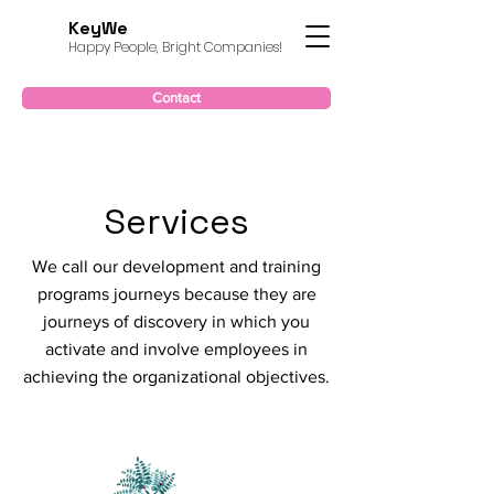
KeyWe
Happy People, Bright Companies!
Contact
Services
We call our development and training
programs journeys because they are
journeys of discovery in which you
activate and involve employees in
achieving the organizational objectives.