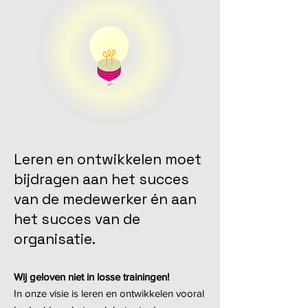
Leren en ontwikkelen moet
bijdragen aan het succes
van de medewerker én aan
het succes van de
organisatie.
Wij geloven niet in losse trainingen!
In onze visie is leren en ontwikkelen vooral