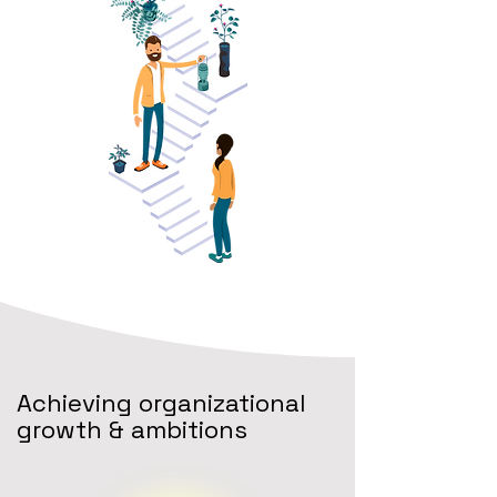
Achieving organizational
growth & ambitions