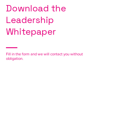
Download the
Leadership
Whitepaper
Fill in the form and we will contact you without
obligation.