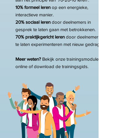
10% formeel leren
op een energieke,
interactieve manier.
20% sociaal leren
door deelnemers in
gesprek te laten gaan met betrokkenen.
70% praktijkgericht leren
door deelnemers
te laten experimenteren met nieuw gedrag.
Meer weten?
Bekijk onze trainingsmodules
online of download de trainingsgids.