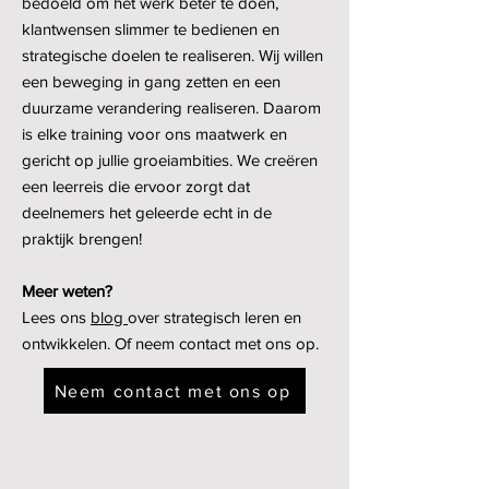
bedoeld om het werk beter te doen,
klantwensen slimmer te bedienen en
strategische doelen te realiseren. Wij willen
een beweging in gang zetten en een
duurzame verandering realiseren. Daarom
is elke training voor ons maatwerk en
gericht op jullie groeiambities. We creëren
een leerreis die ervoor zorgt dat
deelnemers het geleerde echt in de
praktijk brengen!
Meer weten?
Lees ons
blog
over strategisch leren en
ontwikkelen. Of neem contact met ons op.
Neem contact met ons op