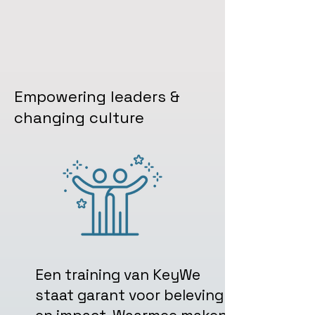
Empowering leaders &
changing culture
Een training van KeyWe
staat garant voor beleving