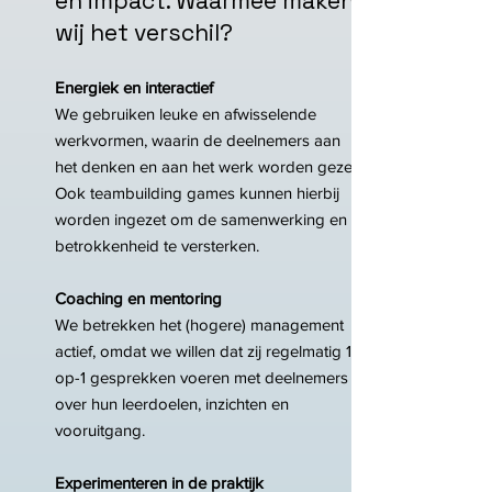
en impact. Waarmee maken
wij het verschil?
Energiek en interactief
We gebruiken leuke en afwisselende
werkvormen, waarin de deelnemers aan
het denken en aan het werk worden gezet.
Ook teambuilding games kunnen hierbij
worden ingezet om de samenwerking en
betrokkenheid te versterken.
Coaching en mentoring
We betrekken het (hogere) management
actief, omdat we willen dat zij regelmatig 1-
op-1 gesprekken voeren met deelnemers
over hun leerdoelen, inzichten en
vooruitgang.
Experimenteren in de praktijk