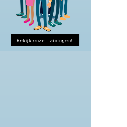
Bekijk onze trainingen!