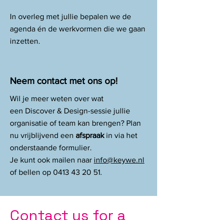
In overleg met jullie bepalen we de
agenda én de werkvormen die we gaan
inzetten.
Neem contact met ons op!
Wil je meer weten over wat
een
Discover & Design-sessie
jullie
organisatie of team kan brengen?
Plan
nu vrijblijvend een
afspraak
in via het
onderstaande formulier.
Je kunt ook mailen naar
info@keywe.nl
of bellen op
0413 43 20 51
.
Contact us for a