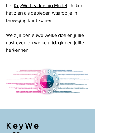
het
KeyWe Leadership Model
. Je kunt
het zien als gebieden waarop je in
beweging kunt komen.
We zijn benieuwd welke doelen jullie
nastreven en welke uitdagingen jullie
herkennen!
KeyWe