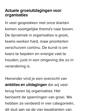
Actuele groeiuitdagingen voor
organisaties
In veel gesprekken met onze klanten
komen soortgelijke thema's naar boven.
De dynamiek in organisaties is groot,
teams werken hard, maar prioriteiten
verschuiven continu. De kunst is om
koers te bepalen en energie vast te
houden; juist in een omgeving die zo in
verandering is.
Hieronder vind je een overzicht van
ambities en uitdagingen
die wij veel
terug horen bij organisaties.
Het
benoemt de spanningen van groei. We
hebben ze verdeeld in vier categorieën,
dit sluit aan op de vier kwadranten van