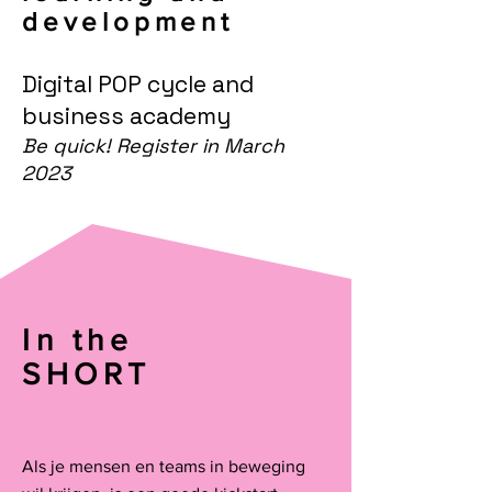
development
Digital POP cycle and
business academy
Be quick! Register in March
2023
In the
SHORT
Als je mensen en teams in beweging