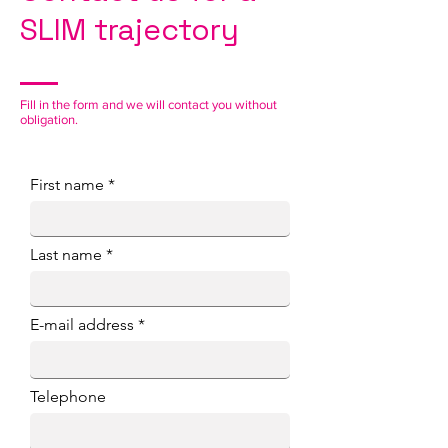
SLIM trajectory
Fill in the form and we will contact you without
obligation.
First name
Last name
E-mail address
Telephone