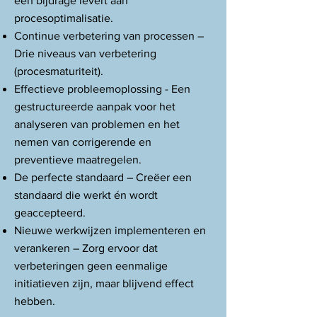
een bijdrage levert aan
procesoptimalisatie.
Continue verbetering van processen –
Drie niveaus van verbetering
(procesmaturiteit).
Effectieve probleemoplossing - Een
gestructureerde aanpak voor het
analyseren van problemen en het
nemen van corrigerende en
preventieve maatregelen.
De perfecte standaard – Creëer een
standaard die werkt én wordt
geaccepteerd.
Nieuwe werkwijzen implementeren en
verankeren – Zorg ervoor dat
verbeteringen geen eenmalige
initiatieven zijn, maar blijvend effect
hebben.