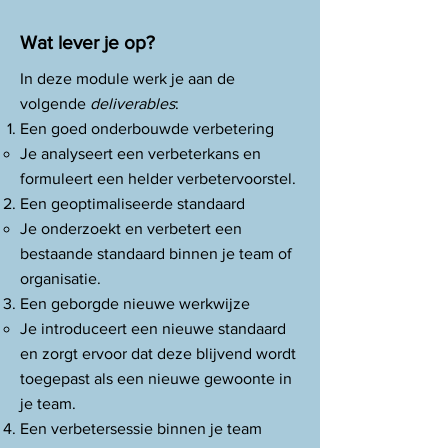
Wat lever je op?
​In deze module werk je aan de
volgende
deliverables
:​
Een goed onderbouwde verbetering
Je analyseert een verbeterkans en
formuleert een helder verbetervoorstel.
Een geoptimaliseerde standaard
Je onderzoekt en verbetert een
bestaande standaard binnen je team of
organisatie.
Een geborgde nieuwe werkwijze
Je introduceert een nieuwe standaard
en zorgt ervoor dat deze blijvend wordt
toegepast als een nieuwe gewoonte in
je team.
Een verbetersessie binnen je team