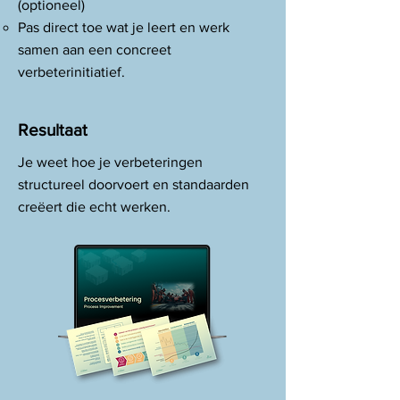
(optioneel)
Pas direct toe wat je leert en werk
samen aan een concreet
verbeterinitiatief.
Resultaat
Je weet hoe je verbeteringen
structureel doorvoert en standaarden
creëert die echt werken.