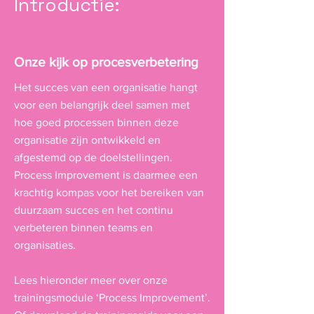
Introductie:
Onze kijk op procesverbetering
Het succes van een organisatie hangt
voor een belangrijk deel samen met
hoe goed processen binnen deze
organisatie zijn ontwikkeld en
afgestemd op de doelstellingen.
Process Improvement is daarmee een
krachtig kompas voor het bereiken van
duurzaam succes en het continu
verbeteren binnen teams en
organisaties.
Lees hieronder meer over onze
trainingsmodule ‘Process Improvement’.