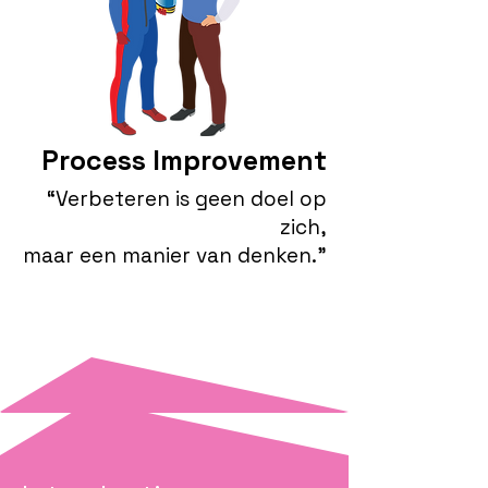
Process Improvement
“Verbeteren is geen doel op
zich,
maar een manier van denken.”