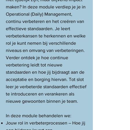
maken? In deze module verdiep je je in
Operational (Daily) Management,
continu verbeteren en het creëren van
effectieve standaarden. Je leert
verbeterkansen te herkennen en welke
rol je kunt nemen bij verschillende
niveaus en omvang van verbeteringen.
Verder ontdek je hoe continue
verbetering leidt tot nieuwe
standaarden en hoe jij bijdraagt aan de
acceptatie en borging hiervan. Tot slot
leer je verbeterde standaarden effectief
te introduceren en verankeren als
nieuwe gewoonten binnen je team.
In deze module behandelen we:
Jouw rol in verbeterprocessen – Hoe jij