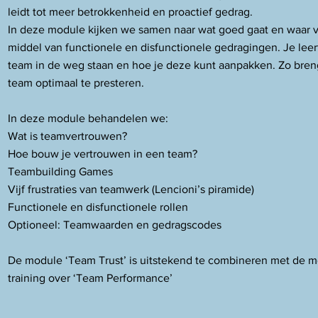
leidt tot meer betrokkenheid en proactief gedrag.
In deze module kijken we samen naar wat goed gaat en waar ve
middel van functionele en disfunctionele gedragingen. Je lee
team in de weg staan en hoe je deze kunt aanpakken. Zo breng
team optimaal te presteren.
In deze module behandelen we:
Wat is teamvertrouwen?
Hoe bouw je vertrouwen in een team?
Teambuilding Games
Vijf frustraties van teamwerk (Lencioni’s piramide)
Functionele en disfunctionele rollen
Optioneel: Teamwaarden en gedragscodes
De module ‘Team Trust’ is uitstekend te combineren met de m
training over ‘Team Performance’