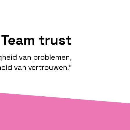
Team trust
gheid van problemen,
eid van vertrouwen.”