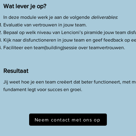
Wat lever je op?
​In deze module werk je aan de volgende
deliverables
:
Evaluatie van vertrouwen in jouw team.
Bepaal op welk niveau van Lencioni’s piramide jouw team disf
Kijk naar disfunctioneren in jouw team en geef feedback op ee
Faciliteer een team(building)sessie over teamvertrouwen.
Resultaat
Jij weet hoe je een team creëert dat beter functioneert, met m
fundament legt voor succes en groei.
Neem contact met ons op