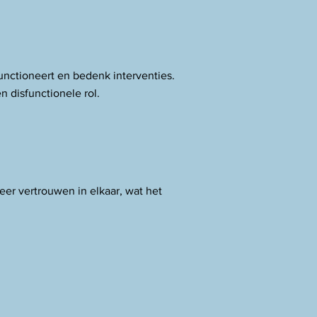
unctioneert en bedenk interventies.
n disfunctionele rol.
eer vertrouwen in elkaar, wat het