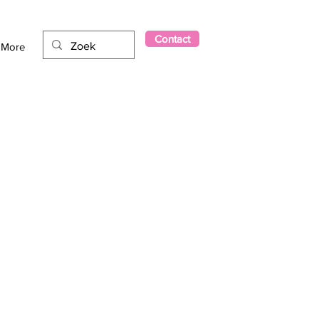
Contact
More