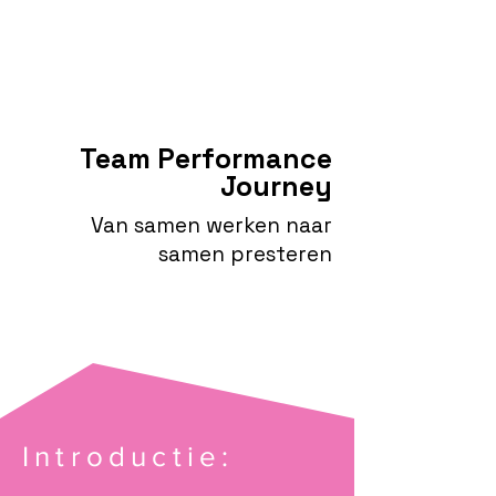
Team Performance
Journey
Van samen werken naar
samen presteren
Introductie: