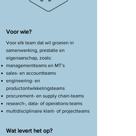
Voor wie?
Voor elk team dat wil groeien in
samenwerking, prestatie en
eigenaarschap, zoals:
managementteams en MT’s
sales- en accountteams
engineering- en
productontwikkelingsteams
procurement- en supply chain-teams
research-, data- of operations-teams
multidisciplinaire klant- of projectteams
Wat levert het op?