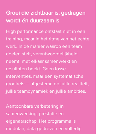
Groei die zichtbaar is, gedragen
wordt én duurzaam is
High performance ontstaat niet in een
training, maar in het ritme van het echte
werk. In de manier waarop een team
doelen stelt, verantwoordelijkheid
neemt, met elkaar samenwerkt en
resultaten boekt. Geen losse
interventies, maar een systematische
groeireis — afgestemd op jullie realiteit,
jullie teamdynamiek en jullie ambities.
Aantoonbare verbetering in
samenwerking, prestatie en
eigenaarschap. Het programma is
modulair, data-gedreven en volledig