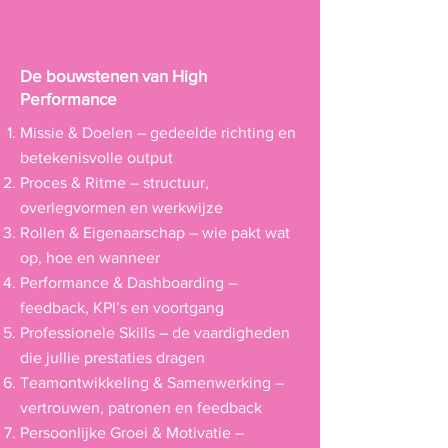
De bouwstenen van High
Performance
Missie & Doelen – gedeelde richting en
betekenisvolle output
Proces & Ritme – structuur,
overlegvormen en werkwijze
Rollen & Eigenaarschap – wie pakt wat
op, hoe en wanneer
Performance & Dashboarding –
feedback, KPI’s en voortgang
Professionele Skills – de vaardigheden
die jullie prestaties dragen
Teamontwikkeling & Samenwerking –
vertrouwen, patronen en feedback
Persoonlijke Groei & Motivatie –