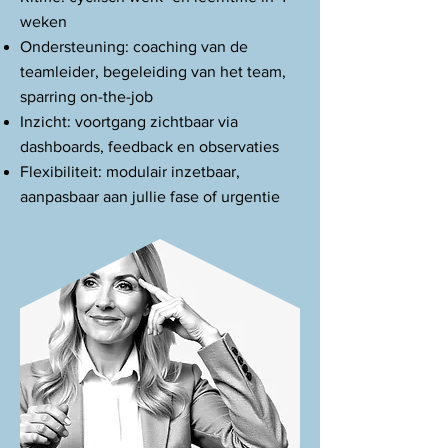
weken
Ondersteuning: coaching van de
teamleider, begeleiding van het team,
sparring on-the-job
Inzicht: voortgang zichtbaar via
dashboards, feedback en observaties
Flexibiliteit: modulair inzetbaar,
aanpasbaar aan jullie fase of urgentie