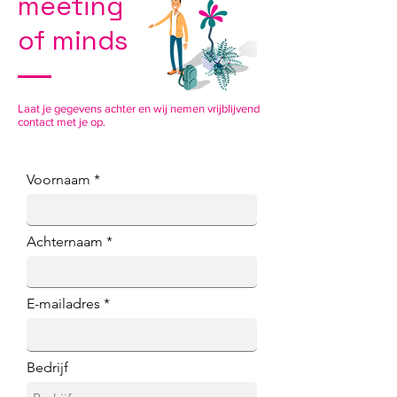
meeting
of minds
Laat je gegevens achter en wij nemen vrijblijvend
contact met je op.
Voornaam
Achternaam
E-mailadres
Bedrijf