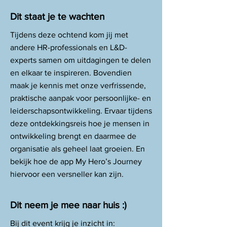
Dit staat je te wachten
Tijdens deze ochtend kom jij met
andere HR-professionals en L&D-
experts samen om uitdagingen te delen
en elkaar te inspireren. Bovendien
maak je kennis met onze verfrissende,
praktische aanpak voor persoonlijke- en
leiderschapsontwikkeling. Ervaar tijdens
deze ontdekkingsreis hoe je mensen in
ontwikkeling brengt en daarmee de
organisatie als geheel laat groeien. En
bekijk hoe de app My Hero’s Journey
hiervoor een versneller kan zijn.
Dit neem je mee naar huis :)
​Bij dit event krijg je inzicht in: