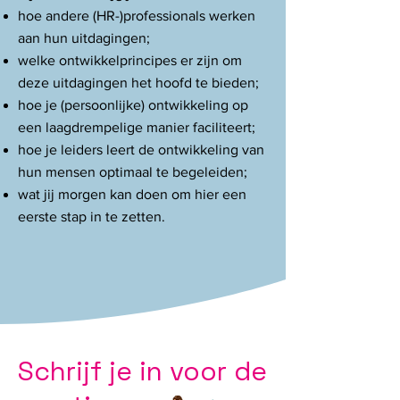
hoe andere (HR-)professionals werken
aan hun uitdagingen;
welke ontwikkelprincipes er zijn om
deze uitdagingen het hoofd te bieden;
hoe je (persoonlijke) ontwikkeling op
een laagdrempelige manier faciliteert;
hoe je leiders leert de ontwikkeling van
hun mensen optimaal te begeleiden;
wat jij morgen kan doen om hier een
eerste stap in te zetten.
Schrijf je in voor de