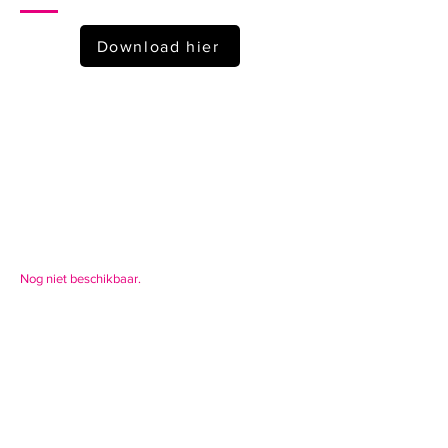
Download hier
Nog niet beschikbaar.