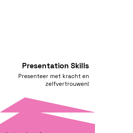
Presentation Skills
Presenteer met kracht en
zelfvertrouwen!