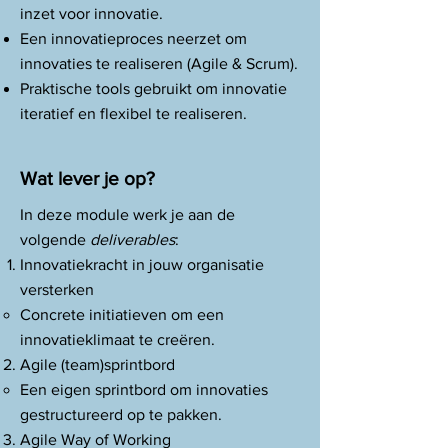
inzet voor innovatie.
Een innovatieproces neerzet om
innovaties te realiseren (Agile & Scrum).
Praktische tools gebruikt om innovatie
iteratief en flexibel te realiseren.
Wat lever je op?
​In deze module werk je aan de
volgende
deliverables
:
Innovatiekracht in jouw organisatie
versterken
Concrete initiatieven om een
innovatieklimaat te creëren.
Agile (team)sprintbord
Een eigen sprintbord om innovaties
gestructureerd op te pakken.
Agile Way of Working