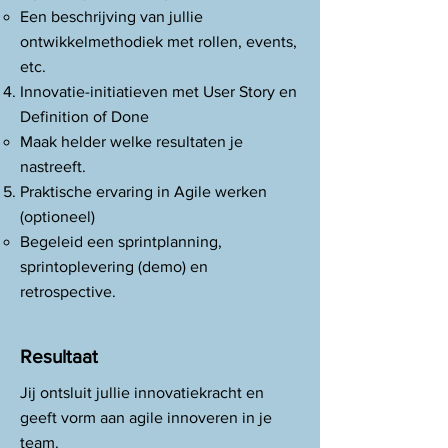
Een beschrijving van jullie
ontwikkelmethodiek met rollen, events,
etc.
Innovatie-initiatieven met User Story en
Definition of Done
Maak helder welke resultaten je
nastreeft.
Praktische ervaring in Agile werken
(optioneel)
Begeleid een sprintplanning,
sprintoplevering (demo) en
retrospective.
Resultaat
Jij ontsluit jullie innovatiekracht en
geeft vorm aan agile innoveren in je
team.