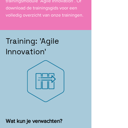
trainingsmodule ‘Agile Innovation’. ​O
f
download de trainingsgids voor een
volledig overzicht van onze trainingen.
Training: 'Agile
Innovation'
Wat kun je verwachten?