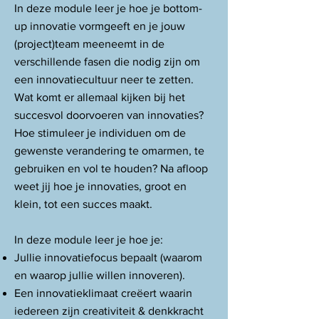
In deze module leer je hoe je bottom-
up innovatie vormgeeft en je jouw
(project)team meeneemt in de
verschillende fasen die nodig zijn om
een innovatiecultuur neer te zetten.
Wat komt er allemaal kijken bij het
succesvol doorvoeren van innovaties?
Hoe stimuleer je individuen om de
gewenste verandering te omarmen, te
gebruiken en vol te houden? Na afloop
weet jij hoe je innovaties, groot en
klein, tot een succes maakt.
In deze module leer je hoe je:
Jullie innovatiefocus bepaalt (waarom
en waarop jullie willen innoveren).
Een innovatieklimaat creëert waarin
iedereen zijn creativiteit & denkkracht