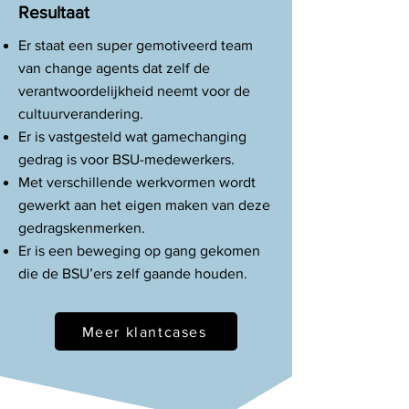
Resultaat
Er staat een super gemotiveerd team
van change agents dat zelf de
verantwoordelijkheid neemt voor de
cultuurverandering.
Er is vastgesteld wat gamechanging
gedrag is voor BSU-medewerkers.
Met verschillende werkvormen wordt
gewerkt aan het eigen maken van deze
gedragskenmerken.
Er is een beweging op gang gekomen
die de BSU’ers zelf gaande houden.
Meer klantcases