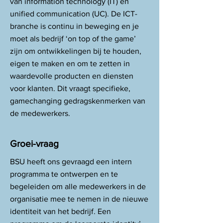
van information technology (IT) en
unified communication (UC). De ICT-
branche is continu in beweging en je
moet als bedrijf ‘on top of the game’
zijn om ontwikkelingen bij te houden,
eigen te maken en om te zetten in
waardevolle producten en diensten
voor klanten. Dit vraagt specifieke,
gamechanging gedragskenmerken van
de medewerkers.
Groei-vraag
BSU heeft ons gevraagd een intern
programma te ontwerpen en te
begeleiden om alle medewerkers in de
organisatie mee te nemen in de nieuwe
identiteit van het bedrijf. Een