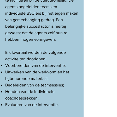
te faciliteren bij de cultuuromslag. De
agents begeleiden teams en
individuele BSU’ers bij het eigen maken
van gamechanging gedrag. Een
belangrijke succesfactor is hierbij
geweest dat de agents zelf hun rol
hebben mogen vormgeven.
Elk kwartaal worden de volgende
activiteiten doorlopen:
Voorbereiden van de interventie;
Uitwerken van de werkvorm en het
bijbehorende materiaal;
Begeleiden van de teamsessies;
Houden van de individuele
coachgesprekken;
Evalueren van de interventie.