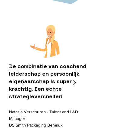
De combinatie van coachend
leiderschap en persoonlijk
eigenaarschap is super
krachtig. Een echte
strategieversneller!
Natasja Verschuren - Talent and L&D
Manager
DS Smith Packaging Benelux