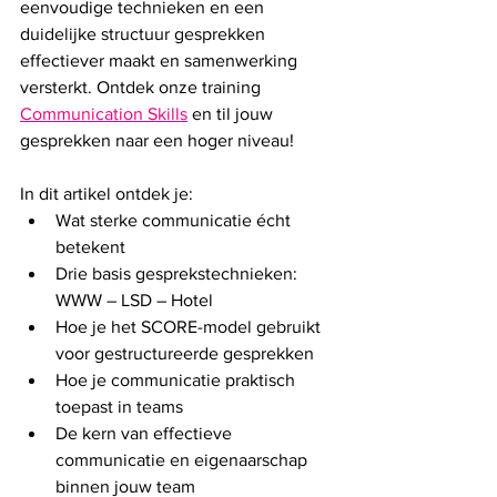
eenvoudige technieken en een 
duidelijke structuur gesprekken 
effectiever maakt en samenwerking 
versterkt. Ontdek onze training 
Communication Skills
 en til jouw 
gesprekken naar een hoger niveau!
In dit artikel ontdek je:
Wat sterke communicatie écht 
betekent
Drie basis gesprekstechnieken: 
WWW – LSD – Hotel
Hoe je het SCORE-model gebruikt 
voor gestructureerde gesprekken
Hoe je communicatie praktisch 
toepast in teams
De kern van effectieve 
communicatie en eigenaarschap 
binnen jouw team