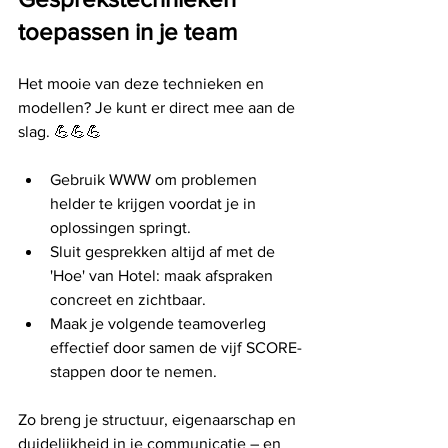
toepassen in je team
Het mooie van deze technieken en 
modellen? Je kunt er direct mee aan de 
slag. 💪💪💪
Gebruik WWW om problemen 
helder te krijgen voordat je in 
oplossingen springt.
Sluit gesprekken altijd af met de 
'Hoe' van Hotel: maak afspraken 
concreet en zichtbaar.
Maak je volgende teamoverleg 
effectief door samen de vijf SCORE-
stappen door te nemen.
Zo breng je structuur, eigenaarschap en 
duidelijkheid in je communicatie – en 