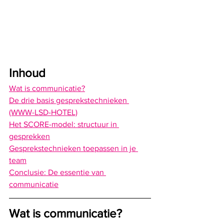
Inhoud
Wat is communicatie?
De drie basis gesprekstechnieken 
(WWW-LSD-HOTEL)
Het SCORE-model: structuur in 
gesprekken
Gesprekstechnieken toepassen in je 
team
Conclusie: De essentie van 
communicatie
Wat is communicatie?