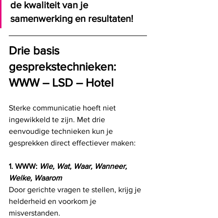
de kwaliteit van je 
samenwerking en resultaten!
Drie basis 
gesprekstechnieken: 
WWW – LSD – Hotel
Sterke communicatie hoeft niet 
ingewikkeld te zijn. Met drie 
eenvoudige technieken kun je 
gesprekken direct effectiever maken:
1. WWW: 
Wie, Wat, Waar, Wanneer, 
Welke, Waarom
Door gerichte vragen te stellen, krijg je 
helderheid en voorkom je 
misverstanden.