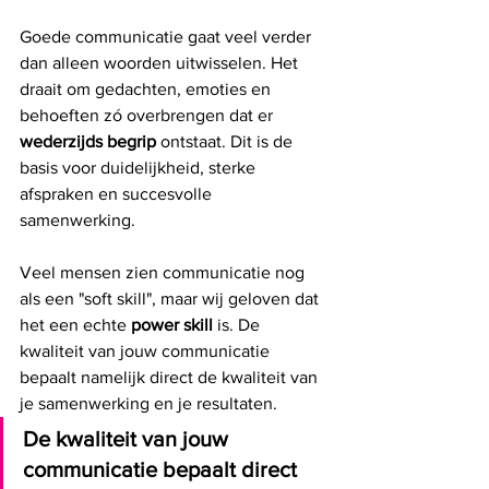
Goede communicatie gaat veel verder 
dan alleen woorden uitwisselen. Het 
draait om gedachten, emoties en 
behoeften zó overbrengen dat er 
wederzijds begrip 
ontstaat. Dit is de 
basis voor duidelijkheid, sterke 
afspraken en succesvolle 
samenwerking.
Veel mensen zien communicatie nog 
als een "soft skill", maar wij geloven dat 
het een echte 
power skill
 is. De 
kwaliteit van jouw communicatie 
bepaalt namelijk direct de kwaliteit van 
je samenwerking en je resultaten.
De kwaliteit van jouw 
communicatie bepaalt direct 