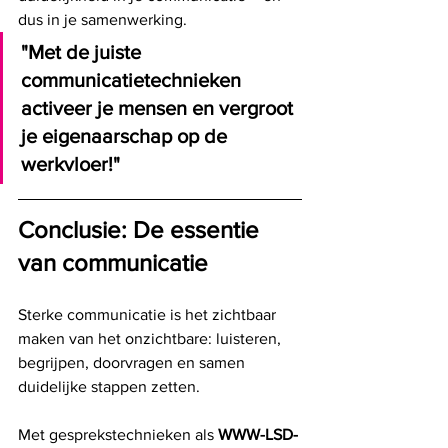
dus in je samenwerking.
"Met de juiste 
communicatietechnieken 
activeer je mensen en vergroot 
je eigenaarschap op de 
werkvloer!"
Conclusie: De essentie 
van communicatie
Sterke communicatie is het zichtbaar 
maken van het onzichtbare: luisteren, 
begrijpen, doorvragen en samen 
duidelijke stappen zetten.
Met gesprekstechnieken als 
WWW-LSD-